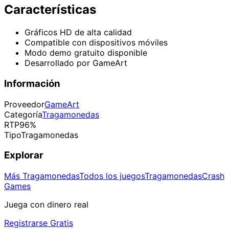
Características
Gráficos HD de alta calidad
Compatible con dispositivos móviles
Modo demo gratuito disponible
Desarrollado por
GameArt
Información
Proveedor
GameArt
Categoría
Tragamonedas
RTP
96
%
Tipo
Tragamonedas
Explorar
Más
Tragamonedas
Todos los juegos
Tragamonedas
Crash
Games
Juega con dinero real
Registrarse Gratis