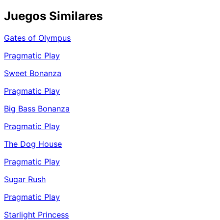
Juegos Similares
Gates of Olympus
Pragmatic Play
Sweet Bonanza
Pragmatic Play
Big Bass Bonanza
Pragmatic Play
The Dog House
Pragmatic Play
Sugar Rush
Pragmatic Play
Starlight Princess