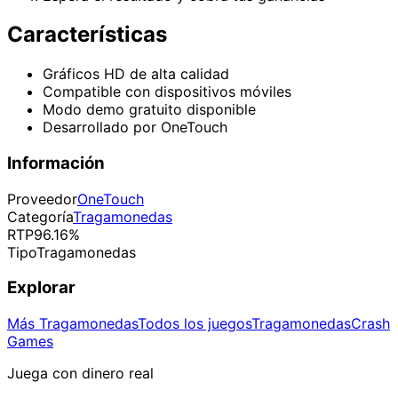
Características
Gráficos HD de alta calidad
Compatible con dispositivos móviles
Modo demo gratuito disponible
Desarrollado por
OneTouch
Información
Proveedor
OneTouch
Categoría
Tragamonedas
RTP
96.16
%
Tipo
Tragamonedas
Explorar
Más
Tragamonedas
Todos los juegos
Tragamonedas
Crash
Games
Juega con dinero real