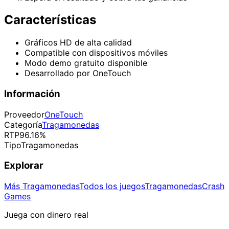
Características
Gráficos HD de alta calidad
Compatible con dispositivos móviles
Modo demo gratuito disponible
Desarrollado por
OneTouch
Información
Proveedor
OneTouch
Categoría
Tragamonedas
RTP
96.16
%
Tipo
Tragamonedas
Explorar
Más
Tragamonedas
Todos los juegos
Tragamonedas
Crash
Games
Juega con dinero real