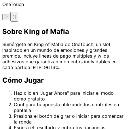
OneTouch
♡
⛶
Sobre
King of Mafia
Sumérgete en King of Mafia de OneTouch, un slot
inspirado en un mundo de emociones y grandes
premios. Incluye lineas de pago multiples y wilds
adhesivos que garantizan momentos inolvidables en
cada partida. RTP: 96.16%.
Cómo Jugar
Haz clic en "Jugar Ahora" para iniciar el modo
demo gratuito
Configura tu apuesta utilizando los controles en
pantalla
Presiona el botón de girar o iniciar para comenzar
la ronda
Espera el resultado y cobra tus ganancias