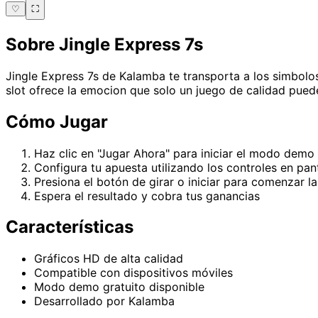
♡
⛶
Sobre
Jingle Express 7s
Jingle Express 7s de Kalamba te transporta a los simbolo
slot ofrece la emocion que solo un juego de calidad pued
Cómo Jugar
Haz clic en "Jugar Ahora" para iniciar el modo demo 
Configura tu apuesta utilizando los controles en pant
Presiona el botón de girar o iniciar para comenzar l
Espera el resultado y cobra tus ganancias
Características
Gráficos HD de alta calidad
Compatible con dispositivos móviles
Modo demo gratuito disponible
Desarrollado por
Kalamba