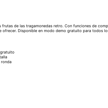
s frutas de las tragamonedas retro. Con funciones de comp
e ofrecer. Disponible en modo demo gratuito para todos lo
gratuito
alla
a ronda