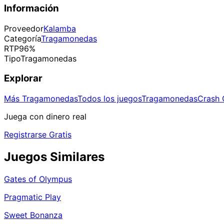
Información
Proveedor
Kalamba
Categoría
Tragamonedas
RTP
96
%
Tipo
Tragamonedas
Explorar
Más
Tragamonedas
Todos los juegos
Tragamonedas
Crash
Juega con dinero real
Registrarse Gratis
Juegos Similares
Gates of Olympus
Pragmatic Play
Sweet Bonanza