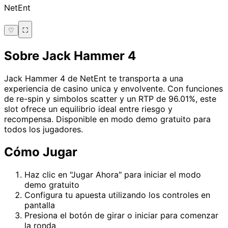
NetEnt
♡
⛶
Sobre
Jack Hammer 4
Jack Hammer 4 de NetEnt te transporta a una
experiencia de casino unica y envolvente. Con funciones
de re-spin y simbolos scatter y un RTP de 96.01%, este
slot ofrece un equilibrio ideal entre riesgo y
recompensa. Disponible en modo demo gratuito para
todos los jugadores.
Cómo Jugar
Haz clic en "Jugar Ahora" para iniciar el modo
demo gratuito
Configura tu apuesta utilizando los controles en
pantalla
Presiona el botón de girar o iniciar para comenzar
la ronda