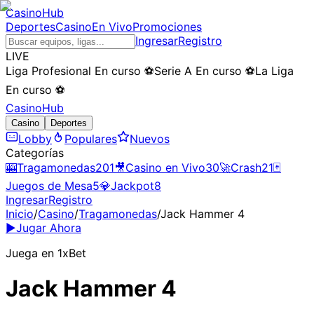
CasinoHub
Deportes
Casino
En Vivo
Promociones
Ingresar
Registro
LIVE
Liga Profesional
En curso
⚽
Serie A
En curso
⚽
La Liga
En curso
⚽
CasinoHub
Casino
Deportes
Lobby
Populares
Nuevos
Categorías
🎰
Tragamonedas
201
🎥
Casino en Vivo
30
🚀
Crash
21
🃏
Juegos de Mesa
5
💎
Jackpot
8
Ingresar
Registro
Inicio
/
Casino
/
Tragamonedas
/
Jack Hammer 4
▶
Jugar Ahora
Juega en
1xBet
Jack Hammer 4