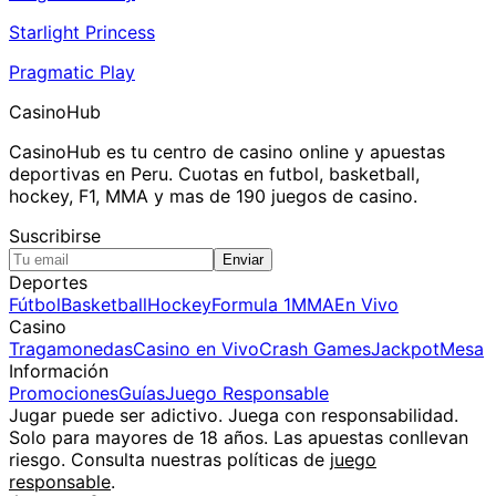
Starlight Princess
Pragmatic Play
CasinoHub
CasinoHub es tu centro de casino online y apuestas
deportivas en Peru. Cuotas en futbol, basketball,
hockey, F1, MMA y mas de 190 juegos de casino.
Suscribirse
Enviar
Deportes
Fútbol
Basketball
Hockey
Formula 1
MMA
En Vivo
Casino
Tragamonedas
Casino en Vivo
Crash Games
Jackpot
Mesa
Información
Promociones
Guías
Juego Responsable
Jugar puede ser adictivo. Juega con responsabilidad.
Solo para mayores de 18 años. Las apuestas conllevan
riesgo. Consulta nuestras políticas de
juego
responsable
.