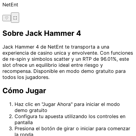
NetEnt
♡
⛶
Sobre
Jack Hammer 4
Jack Hammer 4 de NetEnt te transporta a una
experiencia de casino unica y envolvente. Con funciones
de re-spin y simbolos scatter y un RTP de 96.01%, este
slot ofrece un equilibrio ideal entre riesgo y
recompensa. Disponible en modo demo gratuito para
todos los jugadores.
Cómo Jugar
Haz clic en "Jugar Ahora" para iniciar el modo
demo gratuito
Configura tu apuesta utilizando los controles en
pantalla
Presiona el botón de girar o iniciar para comenzar
la ronda