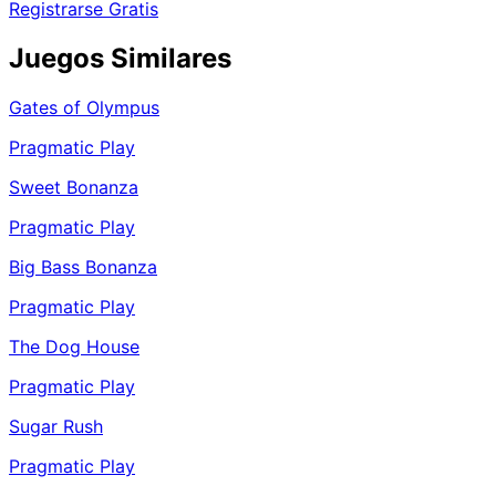
Registrarse Gratis
Juegos Similares
Gates of Olympus
Pragmatic Play
Sweet Bonanza
Pragmatic Play
Big Bass Bonanza
Pragmatic Play
The Dog House
Pragmatic Play
Sugar Rush
Pragmatic Play