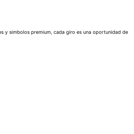
es y simbolos premium, cada giro es una oportunidad de