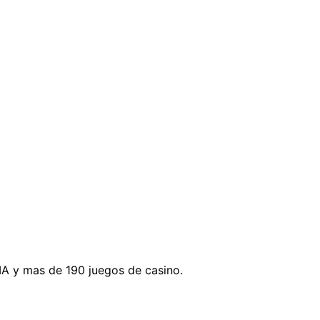
MA y mas de 190 juegos de casino.