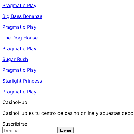
Pragmatic Play
Big Bass Bonanza
Pragmatic Play
The Dog House
Pragmatic Play
Sugar Rush
Pragmatic Play
Starlight Princess
Pragmatic Play
CasinoHub
CasinoHub es tu centro de casino online y apuestas depor
Suscribirse
Enviar