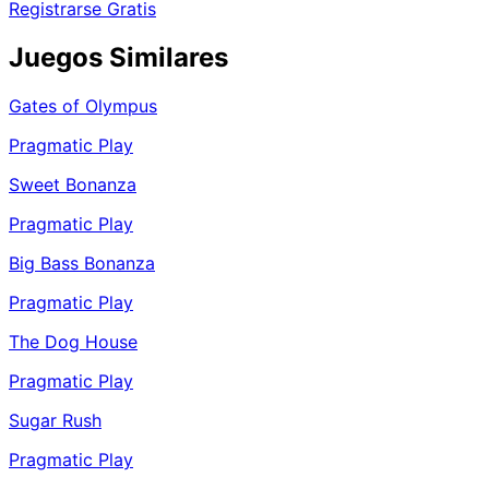
Registrarse Gratis
Juegos Similares
Gates of Olympus
Pragmatic Play
Sweet Bonanza
Pragmatic Play
Big Bass Bonanza
Pragmatic Play
The Dog House
Pragmatic Play
Sugar Rush
Pragmatic Play