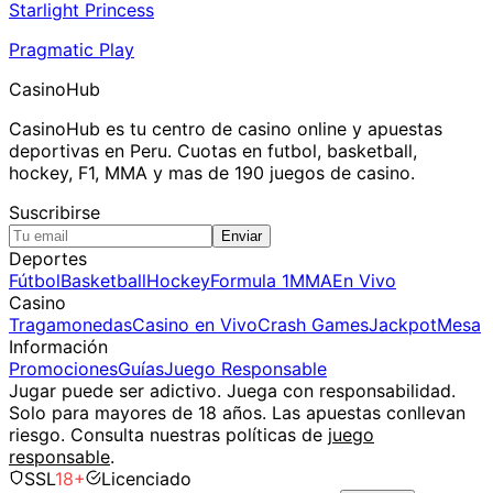
Starlight Princess
Pragmatic Play
CasinoHub
CasinoHub es tu centro de casino online y apuestas
deportivas en Peru. Cuotas en futbol, basketball,
hockey, F1, MMA y mas de 190 juegos de casino.
Suscribirse
Enviar
Deportes
Fútbol
Basketball
Hockey
Formula 1
MMA
En Vivo
Casino
Tragamonedas
Casino en Vivo
Crash Games
Jackpot
Mesa
Información
Promociones
Guías
Juego Responsable
Jugar puede ser adictivo. Juega con responsabilidad.
Solo para mayores de 18 años. Las apuestas conllevan
riesgo. Consulta nuestras políticas de
juego
responsable
.
SSL
18+
Licenciado