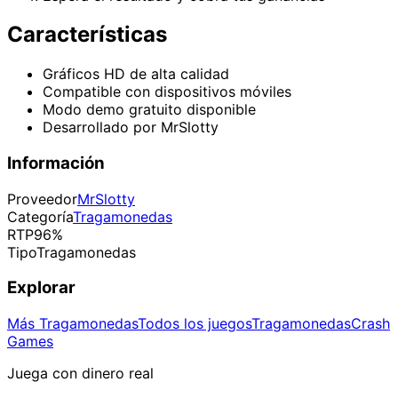
Características
Gráficos HD de alta calidad
Compatible con dispositivos móviles
Modo demo gratuito disponible
Desarrollado por
MrSlotty
Información
Proveedor
MrSlotty
Categoría
Tragamonedas
RTP
96
%
Tipo
Tragamonedas
Explorar
Más
Tragamonedas
Todos los juegos
Tragamonedas
Crash
Games
Juega con dinero real