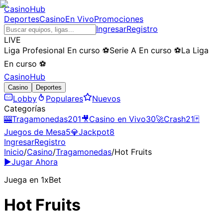
CasinoHub
Deportes
Casino
En Vivo
Promociones
Ingresar
Registro
LIVE
Liga Profesional
En curso
⚽
Serie A
En curso
⚽
La Liga
En curso
⚽
CasinoHub
Casino
Deportes
Lobby
Populares
Nuevos
Categorías
🎰
Tragamonedas
201
🎥
Casino en Vivo
30
🚀
Crash
21
🃏
Juegos de Mesa
5
💎
Jackpot
8
Ingresar
Registro
Inicio
/
Casino
/
Tragamonedas
/
Hot Fruits
▶
Jugar Ahora
Juega en
1xBet
Hot Fruits