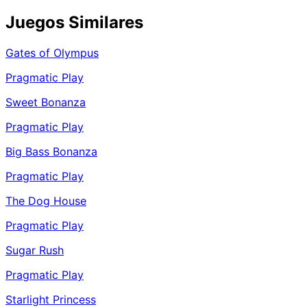
Juegos Similares
Gates of Olympus
Pragmatic Play
Sweet Bonanza
Pragmatic Play
Big Bass Bonanza
Pragmatic Play
The Dog House
Pragmatic Play
Sugar Rush
Pragmatic Play
Starlight Princess