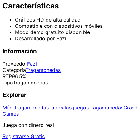
Características
Gráficos HD de alta calidad
Compatible con dispositivos móviles
Modo demo gratuito disponible
Desarrollado por
Fazi
Información
Proveedor
Fazi
Categoría
Tragamonedas
RTP
96.5
%
Tipo
Tragamonedas
Explorar
Más
Tragamonedas
Todos los juegos
Tragamonedas
Crash
Games
Juega con dinero real
Registrarse Gratis