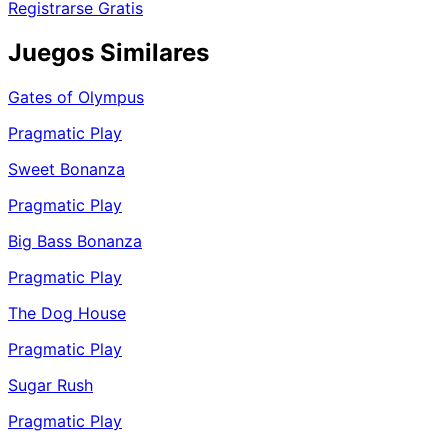
Registrarse Gratis
Juegos Similares
Gates of Olympus
Pragmatic Play
Sweet Bonanza
Pragmatic Play
Big Bass Bonanza
Pragmatic Play
The Dog House
Pragmatic Play
Sugar Rush
Pragmatic Play