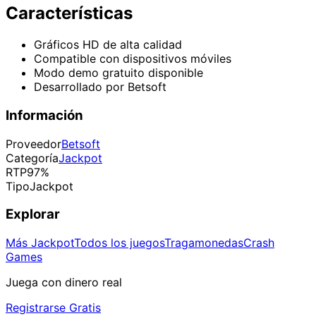
Características
Gráficos HD de alta calidad
Compatible con dispositivos móviles
Modo demo gratuito disponible
Desarrollado por
Betsoft
Información
Proveedor
Betsoft
Categoría
Jackpot
RTP
97
%
Tipo
Jackpot
Explorar
Más
Jackpot
Todos los juegos
Tragamonedas
Crash
Games
Juega con dinero real
Registrarse Gratis