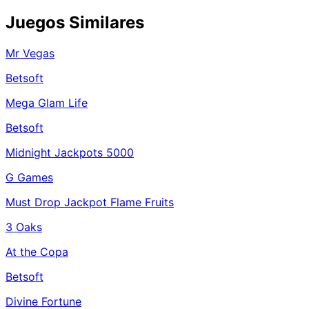
Juegos Similares
Mr Vegas
Betsoft
Mega Glam Life
Betsoft
Midnight Jackpots 5000
G Games
Must Drop Jackpot Flame Fruits
3 Oaks
At the Copa
Betsoft
Divine Fortune