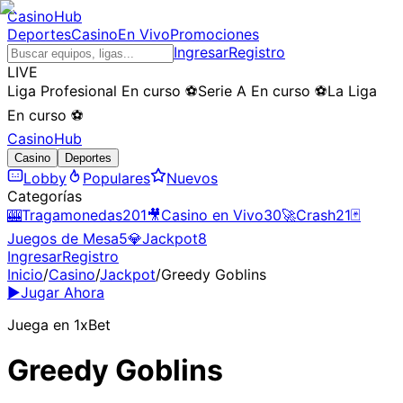
CasinoHub
Deportes
Casino
En Vivo
Promociones
Ingresar
Registro
LIVE
Liga Profesional
En curso
⚽
Serie A
En curso
⚽
La Liga
En curso
⚽
CasinoHub
Casino
Deportes
Lobby
Populares
Nuevos
Categorías
🎰
Tragamonedas
201
🎥
Casino en Vivo
30
🚀
Crash
21
🃏
Juegos de Mesa
5
💎
Jackpot
8
Ingresar
Registro
Inicio
/
Casino
/
Jackpot
/
Greedy Goblins
▶
Jugar Ahora
Juega en
1xBet
Greedy Goblins