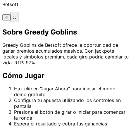
Betsoft
♡
⛶
Sobre
Greedy Goblins
Greedy Goblins de Betsoft ofrece la oportunidad de
ganar premios acumulados masivos. Con jackpots
locales y simbolos premium, cada giro podria cambiar tu
vida. RTP: 97%.
Cómo Jugar
Haz clic en "Jugar Ahora" para iniciar el modo
demo gratuito
Configura tu apuesta utilizando los controles en
pantalla
Presiona el botón de girar o iniciar para comenzar
la ronda
Espera el resultado y cobra tus ganancias