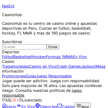
NetEnt
CasinoHub
CasinoHub es tu centro de casino online y apuestas
deportivas en Peru. Cuotas en futbol, basketball,
hockey, F1, MMA y mas de 190 juegos de casino.
Suscribirse
Enviar
Deportes
Fútbol
Basketball
Hockey
Formula 1
MMA
En Vivo
Casino
Tragamonedas
Casino en Vivo
Crash Games
Jackpot
Mesa
Información
Promociones
Guías
Juego Responsable
Jugar puede ser adictivo. Juega con responsabilidad.
Solo para mayores de 18 años. Las apuestas conllevan
riesgo. Consulta nuestras políticas de
juego
responsable
.
SSL
18+
Licenciado
Inicio
En Vivo
Deportes
Casino
Menú