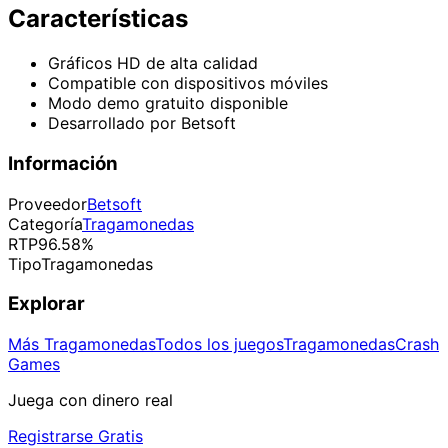
Características
Gráficos HD de alta calidad
Compatible con dispositivos móviles
Modo demo gratuito disponible
Desarrollado por
Betsoft
Información
Proveedor
Betsoft
Categoría
Tragamonedas
RTP
96.58
%
Tipo
Tragamonedas
Explorar
Más
Tragamonedas
Todos los juegos
Tragamonedas
Crash
Games
Juega con dinero real
Registrarse Gratis