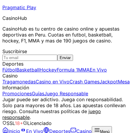
Pragmatic Play
CasinoHub
CasinoHub es tu centro de casino online y apuestas
deportivas en Peru. Cuotas en futbol, basketball,
hockey, F1, MMA y mas de 190 juegos de casino.
Suscribirse
Enviar
Deportes
Fútbol
Basketball
Hockey
Formula 1
MMA
En Vivo
Casino
Tragamonedas
Casino en Vivo
Crash Games
Jackpot
Mesa
Información
Promociones
Guías
Juego Responsable
Jugar puede ser adictivo. Juega con responsabilidad.
Solo para mayores de 18 años. Las apuestas conllevan
riesgo. Consulta nuestras políticas de
juego
responsable
.
SSL
18+
Licenciado
Inicio
En Vivo
Deportes
Casino
Menú