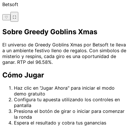
Betsoft
♡
⛶
Sobre
Greedy Goblins Xmas
El universo de Greedy Goblins Xmas por Betsoft te lleva
a un ambiente festivo lleno de regalos. Con simbolos de
misterio y respins, cada giro es una oportunidad de
ganar. RTP del 96.58%.
Cómo Jugar
Haz clic en "Jugar Ahora" para iniciar el modo
demo gratuito
Configura tu apuesta utilizando los controles en
pantalla
Presiona el botón de girar o iniciar para comenzar
la ronda
Espera el resultado y cobra tus ganancias