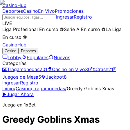
CasinoHub
Deportes
Casino
En Vivo
Promociones
Ingresar
Registro
LIVE
Liga Profesional
En curso
⚽
Serie A
En curso
⚽
La Liga
En curso
⚽
CasinoHub
Casino
Deportes
Lobby
Populares
Nuevos
Categorías
🎰
Tragamonedas
201
🎥
Casino en Vivo
30
🚀
Crash
21
🃏
Juegos de Mesa
5
💎
Jackpot
8
Ingresar
Registro
Inicio
/
Casino
/
Tragamonedas
/
Greedy Goblins Xmas
▶
Jugar Ahora
Juega en
1xBet
Greedy Goblins Xmas