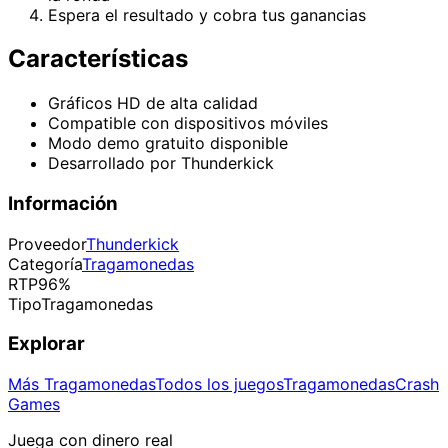
Espera el resultado y cobra tus ganancias
Características
Gráficos HD de alta calidad
Compatible con dispositivos móviles
Modo demo gratuito disponible
Desarrollado por
Thunderkick
Información
Proveedor
Thunderkick
Categoría
Tragamonedas
RTP
96
%
Tipo
Tragamonedas
Explorar
Más
Tragamonedas
Todos los juegos
Tragamonedas
Crash
Games
Juega con dinero real