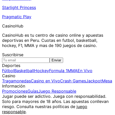
Starlight Princess
Pragmatic Play
CasinoHub
CasinoHub es tu centro de casino online y apuestas
deportivas en Peru. Cuotas en futbol, basketball,
hockey, F1, MMA y mas de 190 juegos de casino.
Suscribirse
Enviar
Deportes
Fútbol
Basketball
Hockey
Formula 1
MMA
En Vivo
Casino
Tragamonedas
Casino en Vivo
Crash Games
Jackpot
Mesa
Información
Promociones
Guías
Juego Responsable
Jugar puede ser adictivo. Juega con responsabilidad.
Solo para mayores de 18 años. Las apuestas conllevan
riesgo. Consulta nuestras políticas de
juego
responsable
.