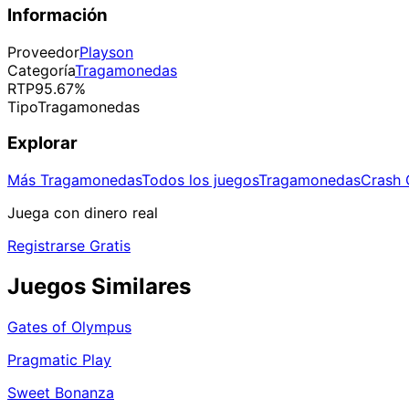
Información
Proveedor
Playson
Categoría
Tragamonedas
RTP
95.67
%
Tipo
Tragamonedas
Explorar
Más
Tragamonedas
Todos los juegos
Tragamonedas
Crash
Juega con dinero real
Registrarse Gratis
Juegos Similares
Gates of Olympus
Pragmatic Play
Sweet Bonanza