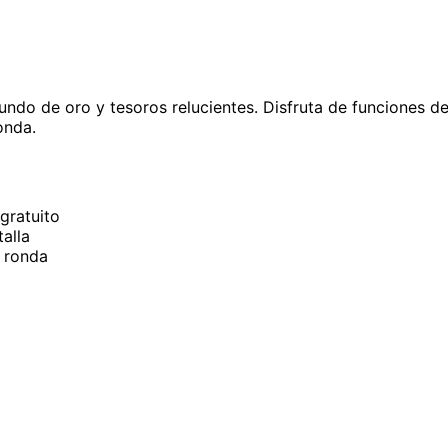
do de oro y tesoros relucientes. Disfruta de funciones de
onda.
gratuito
alla
a ronda