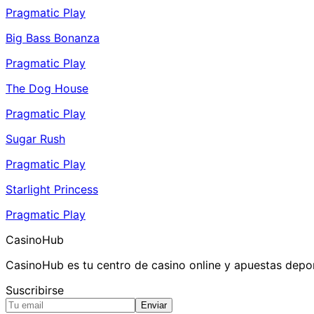
Pragmatic Play
Big Bass Bonanza
Pragmatic Play
The Dog House
Pragmatic Play
Sugar Rush
Pragmatic Play
Starlight Princess
Pragmatic Play
CasinoHub
CasinoHub es tu centro de casino online y apuestas depor
Suscribirse
Enviar