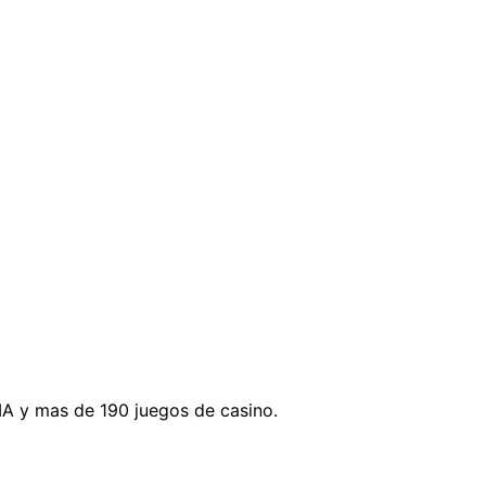
MA y mas de 190 juegos de casino.