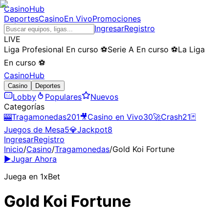
CasinoHub
Deportes
Casino
En Vivo
Promociones
Ingresar
Registro
LIVE
Liga Profesional
En curso
⚽
Serie A
En curso
⚽
La Liga
En curso
⚽
CasinoHub
Casino
Deportes
Lobby
Populares
Nuevos
Categorías
🎰
Tragamonedas
201
🎥
Casino en Vivo
30
🚀
Crash
21
🃏
Juegos de Mesa
5
💎
Jackpot
8
Ingresar
Registro
Inicio
/
Casino
/
Tragamonedas
/
Gold Koi Fortune
▶
Jugar Ahora
Juega en
1xBet
Gold Koi Fortune