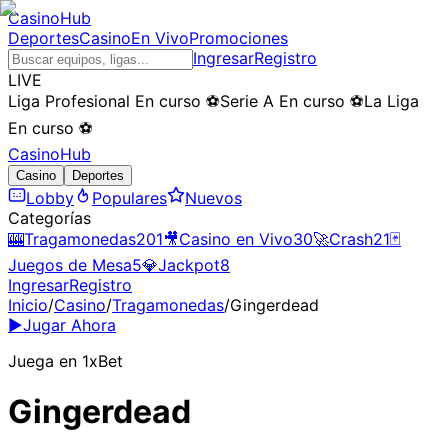
CasinoHub
Deportes
Casino
En Vivo
Promociones
Ingresar
Registro
LIVE
Liga Profesional
En curso
⚽
Serie A
En curso
⚽
La Liga
En curso
⚽
CasinoHub
Casino
Deportes
Lobby
Populares
Nuevos
Categorías
🎰
Tragamonedas
201
🎥
Casino en Vivo
30
🚀
Crash
21
🃏
Juegos de Mesa
5
💎
Jackpot
8
Ingresar
Registro
Inicio
/
Casino
/
Tragamonedas
/
Gingerdead
▶
Jugar Ahora
Juega en
1xBet
Gingerdead