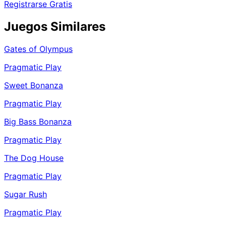
Registrarse Gratis
Juegos Similares
Gates of Olympus
Pragmatic Play
Sweet Bonanza
Pragmatic Play
Big Bass Bonanza
Pragmatic Play
The Dog House
Pragmatic Play
Sugar Rush
Pragmatic Play