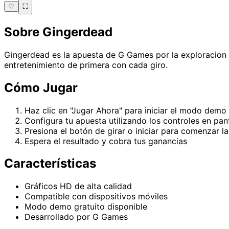
♡
⛶
Sobre
Gingerdead
Gingerdead es la apuesta de G Games por la exploracion
entretenimiento de primera con cada giro.
Cómo Jugar
Haz clic en "Jugar Ahora" para iniciar el modo demo 
Configura tu apuesta utilizando los controles en pant
Presiona el botón de girar o iniciar para comenzar l
Espera el resultado y cobra tus ganancias
Características
Gráficos HD de alta calidad
Compatible con dispositivos móviles
Modo demo gratuito disponible
Desarrollado por
G Games