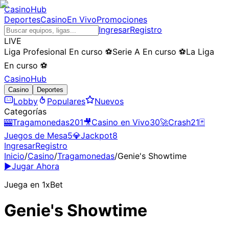
CasinoHub
Deportes
Casino
En Vivo
Promociones
Ingresar
Registro
LIVE
Liga Profesional
En curso
⚽
Serie A
En curso
⚽
La Liga
En curso
⚽
CasinoHub
Casino
Deportes
Lobby
Populares
Nuevos
Categorías
🎰
Tragamonedas
201
🎥
Casino en Vivo
30
🚀
Crash
21
🃏
Juegos de Mesa
5
💎
Jackpot
8
Ingresar
Registro
Inicio
/
Casino
/
Tragamonedas
/
Genie's Showtime
▶
Jugar Ahora
Juega en
1xBet
Genie's Showtime