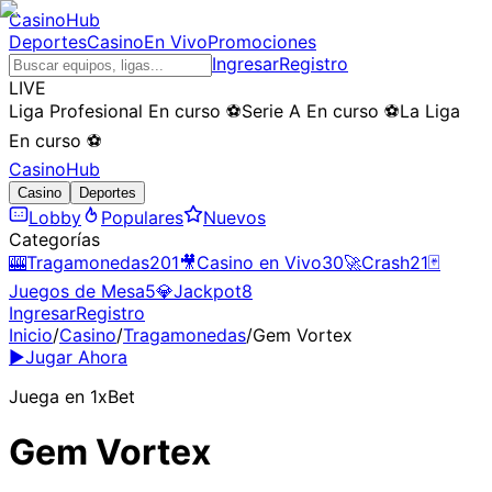
CasinoHub
Deportes
Casino
En Vivo
Promociones
Ingresar
Registro
LIVE
Liga Profesional
En curso
⚽
Serie A
En curso
⚽
La Liga
En curso
⚽
CasinoHub
Casino
Deportes
Lobby
Populares
Nuevos
Categorías
🎰
Tragamonedas
201
🎥
Casino en Vivo
30
🚀
Crash
21
🃏
Juegos de Mesa
5
💎
Jackpot
8
Ingresar
Registro
Inicio
/
Casino
/
Tragamonedas
/
Gem Vortex
▶
Jugar Ahora
Juega en
1xBet
Gem Vortex