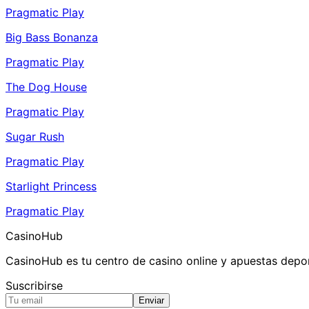
Pragmatic Play
Big Bass Bonanza
Pragmatic Play
The Dog House
Pragmatic Play
Sugar Rush
Pragmatic Play
Starlight Princess
Pragmatic Play
CasinoHub
CasinoHub es tu centro de casino online y apuestas depor
Suscribirse
Enviar