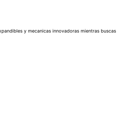
expandibles y mecanicas innovadoras mientras buscas