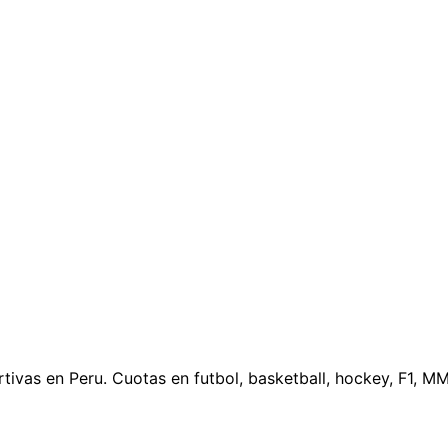
tivas en Peru. Cuotas en futbol, basketball, hockey, F1, M