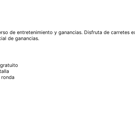
so de entretenimiento y ganancias. Disfruta de carretes 
ial de ganancias.
gratuito
alla
a ronda