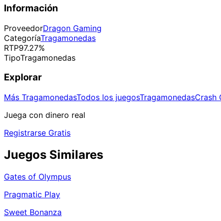
Información
Proveedor
Dragon Gaming
Categoría
Tragamonedas
RTP
97.27
%
Tipo
Tragamonedas
Explorar
Más
Tragamonedas
Todos los juegos
Tragamonedas
Crash
Juega con dinero real
Registrarse Gratis
Juegos Similares
Gates of Olympus
Pragmatic Play
Sweet Bonanza