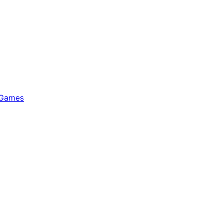
 Games