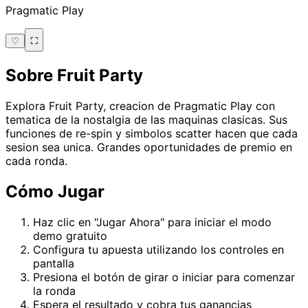
Pragmatic Play
♡
⛶
Sobre
Fruit Party
Explora Fruit Party, creacion de Pragmatic Play con
tematica de la nostalgia de las maquinas clasicas. Sus
funciones de re-spin y simbolos scatter hacen que cada
sesion sea unica. Grandes oportunidades de premio en
cada ronda.
Cómo Jugar
Haz clic en "Jugar Ahora" para iniciar el modo
demo gratuito
Configura tu apuesta utilizando los controles en
pantalla
Presiona el botón de girar o iniciar para comenzar
la ronda
Espera el resultado y cobra tus ganancias