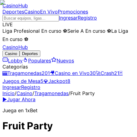
CasinoHub
Deportes
Casino
En Vivo
Promociones
Ingresar
Registro
LIVE
Liga Profesional
En curso
⚽
Serie A
En curso
⚽
La Liga
En curso
⚽
CasinoHub
Casino
Deportes
Lobby
Populares
Nuevos
Categorías
🎰
Tragamonedas
201
🎥
Casino en Vivo
30
🚀
Crash
21
🃏
Juegos de Mesa
5
💎
Jackpot
8
Ingresar
Registro
Inicio
/
Casino
/
Tragamonedas
/
Fruit Party
▶
Jugar Ahora
Juega en
1xBet
Fruit Party