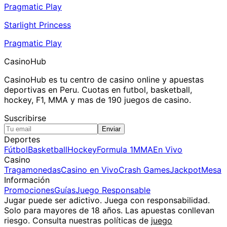
Pragmatic Play
Starlight Princess
Pragmatic Play
CasinoHub
CasinoHub es tu centro de casino online y apuestas
deportivas en Peru. Cuotas en futbol, basketball,
hockey, F1, MMA y mas de 190 juegos de casino.
Suscribirse
Enviar
Deportes
Fútbol
Basketball
Hockey
Formula 1
MMA
En Vivo
Casino
Tragamonedas
Casino en Vivo
Crash Games
Jackpot
Mesa
Información
Promociones
Guías
Juego Responsable
Jugar puede ser adictivo. Juega con responsabilidad.
Solo para mayores de 18 años. Las apuestas conllevan
riesgo. Consulta nuestras políticas de
juego