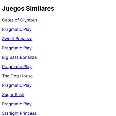
Juegos Similares
Gates of Olympus
Pragmatic Play
Sweet Bonanza
Pragmatic Play
Big Bass Bonanza
Pragmatic Play
The Dog House
Pragmatic Play
Sugar Rush
Pragmatic Play
Starlight Princess