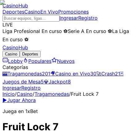
CasinoHub
Deportes
Casino
En Vivo
Promociones
Ingresar
Registro
LIVE
Liga Profesional
En curso
⚽
Serie A
En curso
⚽
La Liga
En curso
⚽
CasinoHub
Casino
Deportes
Lobby
Populares
Nuevos
Categorías
🎰
Tragamonedas
201
🎥
Casino en Vivo
30
🚀
Crash
21
🃏
Juegos de Mesa
5
💎
Jackpot
8
Ingresar
Registro
Inicio
/
Casino
/
Tragamonedas
/
Fruit Lock 7
▶
Jugar Ahora
Juega en
1xBet
Fruit Lock 7