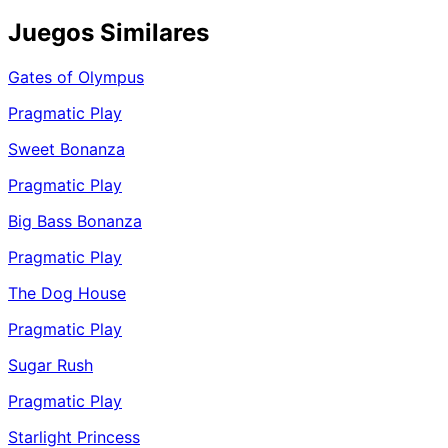
Juegos Similares
Gates of Olympus
Pragmatic Play
Sweet Bonanza
Pragmatic Play
Big Bass Bonanza
Pragmatic Play
The Dog House
Pragmatic Play
Sugar Rush
Pragmatic Play
Starlight Princess