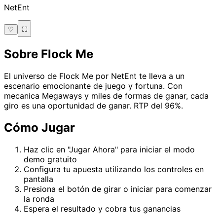
NetEnt
♡
⛶
Sobre
Flock Me
El universo de Flock Me por NetEnt te lleva a un
escenario emocionante de juego y fortuna. Con
mecanica Megaways y miles de formas de ganar, cada
giro es una oportunidad de ganar. RTP del 96%.
Cómo Jugar
Haz clic en "Jugar Ahora" para iniciar el modo
demo gratuito
Configura tu apuesta utilizando los controles en
pantalla
Presiona el botón de girar o iniciar para comenzar
la ronda
Espera el resultado y cobra tus ganancias