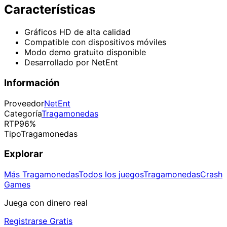
Características
Gráficos HD de alta calidad
Compatible con dispositivos móviles
Modo demo gratuito disponible
Desarrollado por
NetEnt
Información
Proveedor
NetEnt
Categoría
Tragamonedas
RTP
96
%
Tipo
Tragamonedas
Explorar
Más
Tragamonedas
Todos los juegos
Tragamonedas
Crash
Games
Juega con dinero real
Registrarse Gratis