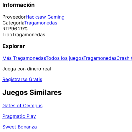
Información
Proveedor
Hacksaw Gaming
Categoría
Tragamonedas
RTP
96.29
%
Tipo
Tragamonedas
Explorar
Más
Tragamonedas
Todos los juegos
Tragamonedas
Crash
Juega con dinero real
Registrarse Gratis
Juegos Similares
Gates of Olympus
Pragmatic Play
Sweet Bonanza