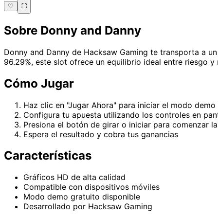
♡
⛶
Sobre
Donny and Danny
Donny and Danny de Hacksaw Gaming te transporta a un 
96.29%, este slot ofrece un equilibrio ideal entre riesg
Cómo Jugar
Haz clic en "Jugar Ahora" para iniciar el modo demo 
Configura tu apuesta utilizando los controles en pant
Presiona el botón de girar o iniciar para comenzar l
Espera el resultado y cobra tus ganancias
Características
Gráficos HD de alta calidad
Compatible con dispositivos móviles
Modo demo gratuito disponible
Desarrollado por
Hacksaw Gaming