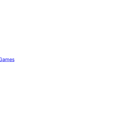
 Games