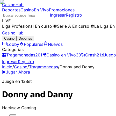
CasinoHub
Deportes
Casino
En Vivo
Promociones
Ingresar
Registro
LIVE
Liga Profesional
En curso
⚽
Serie A
En curso
⚽
La Liga
En
CasinoHub
Casino
Deportes
Lobby
Populares
Nuevos
Categorías
🎰
Tragamonedas
201
🎥
Casino en Vivo
30
🚀
Crash
21
🃏
Juego
Ingresar
Registro
Inicio
/
Casino
/
Tragamonedas
/
Donny and Danny
▶
Jugar Ahora
Juega en
1xBet
Donny and Danny
Hacksaw Gaming