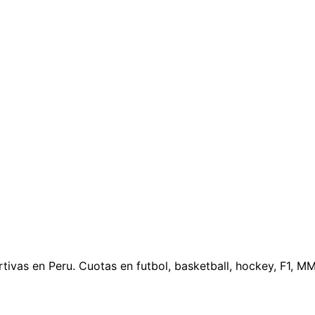
tivas en Peru. Cuotas en futbol, basketball, hockey, F1, M