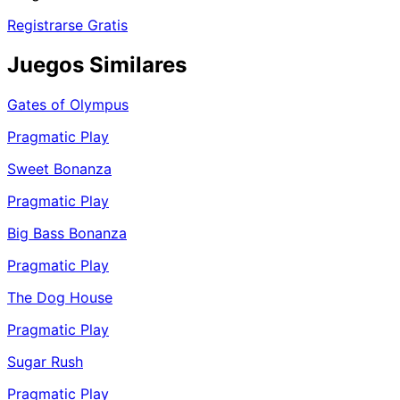
Registrarse Gratis
Juegos Similares
Gates of Olympus
Pragmatic Play
Sweet Bonanza
Pragmatic Play
Big Bass Bonanza
Pragmatic Play
The Dog House
Pragmatic Play
Sugar Rush
Pragmatic Play