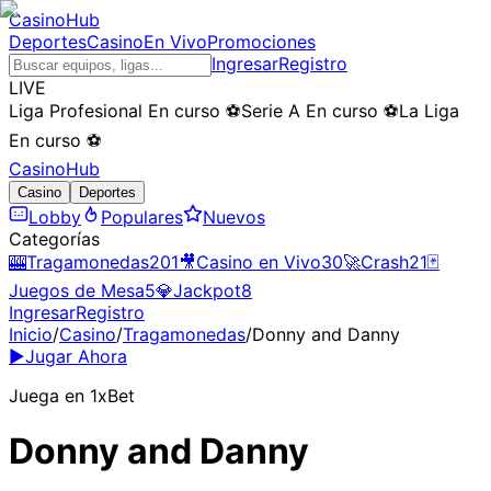
CasinoHub
Deportes
Casino
En Vivo
Promociones
Ingresar
Registro
LIVE
Liga Profesional
En curso
⚽
Serie A
En curso
⚽
La Liga
En curso
⚽
CasinoHub
Casino
Deportes
Lobby
Populares
Nuevos
Categorías
🎰
Tragamonedas
201
🎥
Casino en Vivo
30
🚀
Crash
21
🃏
Juegos de Mesa
5
💎
Jackpot
8
Ingresar
Registro
Inicio
/
Casino
/
Tragamonedas
/
Donny and Danny
▶
Jugar Ahora
Juega en
1xBet
Donny and Danny