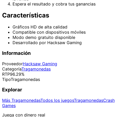
Espera el resultado y cobra tus ganancias
Características
Gráficos HD de alta calidad
Compatible con dispositivos móviles
Modo demo gratuito disponible
Desarrollado por
Hacksaw Gaming
Información
Proveedor
Hacksaw Gaming
Categoría
Tragamonedas
RTP
96.29
%
Tipo
Tragamonedas
Explorar
Más
Tragamonedas
Todos los juegos
Tragamonedas
Crash
Games
Juega con dinero real