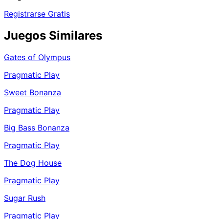
Registrarse Gratis
Juegos Similares
Gates of Olympus
Pragmatic Play
Sweet Bonanza
Pragmatic Play
Big Bass Bonanza
Pragmatic Play
The Dog House
Pragmatic Play
Sugar Rush
Pragmatic Play