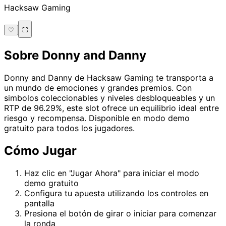
Hacksaw Gaming
♡
⛶
Sobre
Donny and Danny
Donny and Danny de Hacksaw Gaming te transporta a
un mundo de emociones y grandes premios. Con
simbolos coleccionables y niveles desbloqueables y un
RTP de 96.29%, este slot ofrece un equilibrio ideal entre
riesgo y recompensa. Disponible en modo demo
gratuito para todos los jugadores.
Cómo Jugar
Haz clic en "Jugar Ahora" para iniciar el modo
demo gratuito
Configura tu apuesta utilizando los controles en
pantalla
Presiona el botón de girar o iniciar para comenzar
la ronda