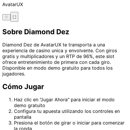
AvatarUX
♡
⛶
Sobre
Diamond Dez
Diamond Dez de AvatarUX te transporta a una
experiencia de casino unica y envolvente. Con giros
gratis y multiplicadores y un RTP de 96%, este slot
ofrece entretenimiento de primera con cada giro.
Disponible en modo demo gratuito para todos los
jugadores.
Cómo Jugar
Haz clic en "Jugar Ahora" para iniciar el modo
demo gratuito
Configura tu apuesta utilizando los controles en
pantalla
Presiona el botón de girar o iniciar para comenzar
la ronda