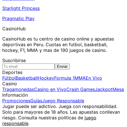
Starlight Princess
Pragmatic Play
CasinoHub
CasinoHub es tu centro de casino online y apuestas
deportivas en Peru. Cuotas en futbol, basketball,
hockey, F1, MMA y mas de 190 juegos de casino.
Suscribirse
Enviar
Deportes
Fútbol
Basketball
Hockey
Formula 1
MMA
En Vivo
Casino
Tragamonedas
Casino en Vivo
Crash Games
Jackpot
Mesa
Información
Promociones
Guías
Juego Responsable
Jugar puede ser adictivo. Juega con responsabilidad.
Solo para mayores de 18 años. Las apuestas conllevan
riesgo. Consulta nuestras políticas de
juego
responsable
.