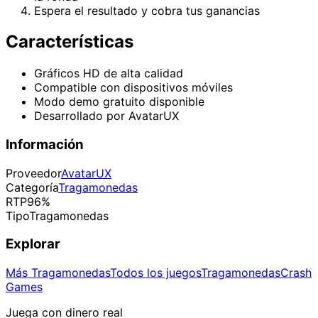
Espera el resultado y cobra tus ganancias
Características
Gráficos HD de alta calidad
Compatible con dispositivos móviles
Modo demo gratuito disponible
Desarrollado por
AvatarUX
Información
Proveedor
AvatarUX
Categoría
Tragamonedas
RTP
96
%
Tipo
Tragamonedas
Explorar
Más
Tragamonedas
Todos los juegos
Tragamonedas
Crash
Games
Juega con dinero real