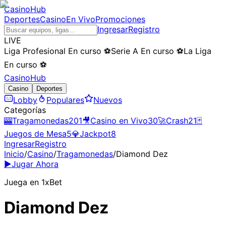
CasinoHub
Deportes
Casino
En Vivo
Promociones
Ingresar
Registro
LIVE
Liga Profesional
En curso
⚽
Serie A
En curso
⚽
La Liga
En curso
⚽
CasinoHub
Casino
Deportes
Lobby
Populares
Nuevos
Categorías
🎰
Tragamonedas
201
🎥
Casino en Vivo
30
🚀
Crash
21
🃏
Juegos de Mesa
5
💎
Jackpot
8
Ingresar
Registro
Inicio
/
Casino
/
Tragamonedas
/
Diamond Dez
▶
Jugar Ahora
Juega en
1xBet
Diamond Dez