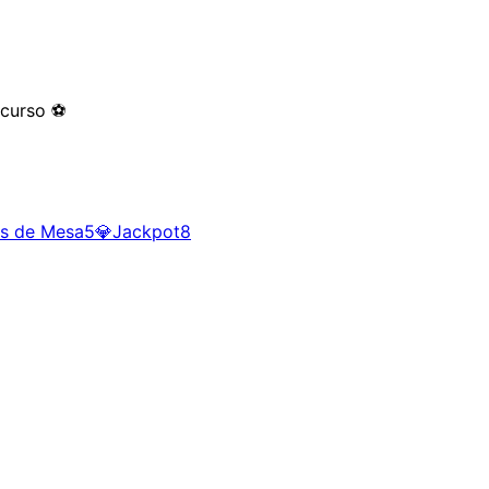
 curso
⚽
s de Mesa
5
💎
Jackpot
8