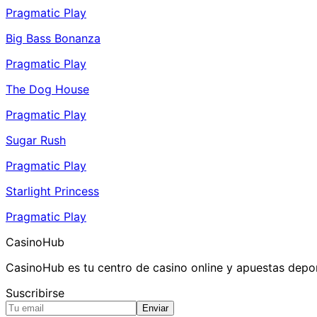
Pragmatic Play
Big Bass Bonanza
Pragmatic Play
The Dog House
Pragmatic Play
Sugar Rush
Pragmatic Play
Starlight Princess
Pragmatic Play
CasinoHub
CasinoHub es tu centro de casino online y apuestas depor
Suscribirse
Enviar