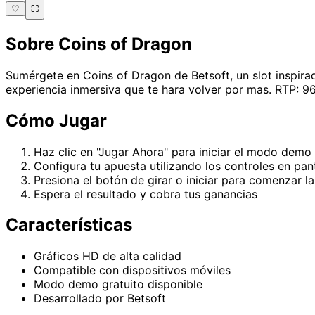
♡
⛶
Sobre
Coins of Dragon
Sumérgete en Coins of Dragon de Betsoft, un slot inspira
experiencia inmersiva que te hara volver por mas. RTP: 9
Cómo Jugar
Haz clic en "Jugar Ahora" para iniciar el modo demo 
Configura tu apuesta utilizando los controles en pant
Presiona el botón de girar o iniciar para comenzar l
Espera el resultado y cobra tus ganancias
Características
Gráficos HD de alta calidad
Compatible con dispositivos móviles
Modo demo gratuito disponible
Desarrollado por
Betsoft