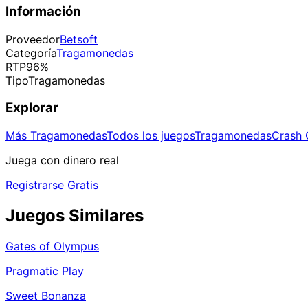
Información
Proveedor
Betsoft
Categoría
Tragamonedas
RTP
96
%
Tipo
Tragamonedas
Explorar
Más
Tragamonedas
Todos los juegos
Tragamonedas
Crash
Juega con dinero real
Registrarse Gratis
Juegos Similares
Gates of Olympus
Pragmatic Play
Sweet Bonanza