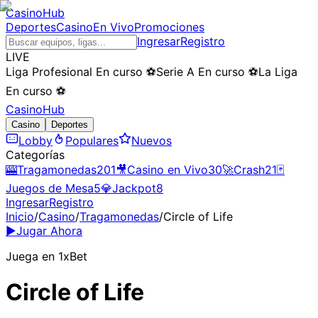
CasinoHub
Deportes
Casino
En Vivo
Promociones
Ingresar
Registro
LIVE
Liga Profesional
En curso
⚽
Serie A
En curso
⚽
La Liga
En curso
⚽
CasinoHub
Casino
Deportes
Lobby
Populares
Nuevos
Categorías
🎰
Tragamonedas
201
🎥
Casino en Vivo
30
🚀
Crash
21
🃏
Juegos de Mesa
5
💎
Jackpot
8
Ingresar
Registro
Inicio
/
Casino
/
Tragamonedas
/
Circle of Life
▶
Jugar Ahora
Juega en
1xBet
Circle of Life