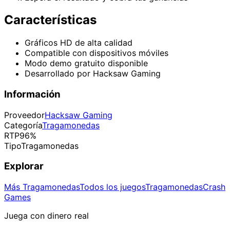
Características
Gráficos HD de alta calidad
Compatible con dispositivos móviles
Modo demo gratuito disponible
Desarrollado por
Hacksaw Gaming
Información
Proveedor
Hacksaw Gaming
Categoría
Tragamonedas
RTP
96
%
Tipo
Tragamonedas
Explorar
Más
Tragamonedas
Todos los juegos
Tragamonedas
Crash
Games
Juega con dinero real