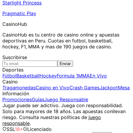
Starlight Princess
Pragmatic Play
CasinoHub
CasinoHub es tu centro de casino online y apuestas
deportivas en Peru. Cuotas en futbol, basketball,
hockey, F1, MMA y mas de 190 juegos de casino.
Suscribirse
Enviar
Deportes
Fútbol
Basketball
Hockey
Formula 1
MMA
En Vivo
Casino
Tragamonedas
Casino en Vivo
Crash Games
Jackpot
Mesa
Información
Promociones
Guías
Juego Responsable
Jugar puede ser adictivo. Juega con responsabilidad.
Solo para mayores de 18 años. Las apuestas conllevan
riesgo. Consulta nuestras políticas de
juego
responsable
.
SSL
18+
Licenciado