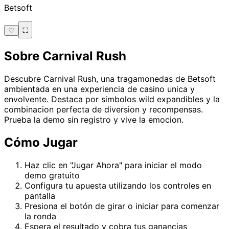
Betsoft
♡
⛶
Sobre
Carnival Rush
Descubre Carnival Rush, una tragamonedas de Betsoft
ambientada en una experiencia de casino unica y
envolvente. Destaca por simbolos wild expandibles y la
combinacion perfecta de diversion y recompensas.
Prueba la demo sin registro y vive la emocion.
Cómo Jugar
Haz clic en "Jugar Ahora" para iniciar el modo
demo gratuito
Configura tu apuesta utilizando los controles en
pantalla
Presiona el botón de girar o iniciar para comenzar
la ronda
Espera el resultado y cobra tus ganancias