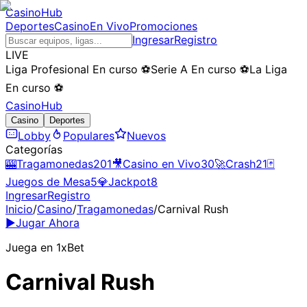
CasinoHub
Deportes
Casino
En Vivo
Promociones
Ingresar
Registro
LIVE
Liga Profesional
En curso
⚽
Serie A
En curso
⚽
La Liga
En curso
⚽
CasinoHub
Casino
Deportes
Lobby
Populares
Nuevos
Categorías
🎰
Tragamonedas
201
🎥
Casino en Vivo
30
🚀
Crash
21
🃏
Juegos de Mesa
5
💎
Jackpot
8
Ingresar
Registro
Inicio
/
Casino
/
Tragamonedas
/
Carnival Rush
▶
Jugar Ahora
Juega en
1xBet
Carnival Rush