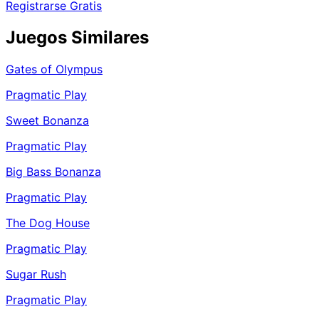
Registrarse Gratis
Juegos Similares
Gates of Olympus
Pragmatic Play
Sweet Bonanza
Pragmatic Play
Big Bass Bonanza
Pragmatic Play
The Dog House
Pragmatic Play
Sugar Rush
Pragmatic Play