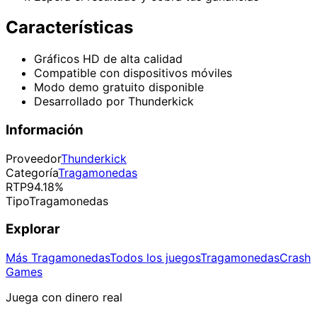
Características
Gráficos HD de alta calidad
Compatible con dispositivos móviles
Modo demo gratuito disponible
Desarrollado por
Thunderkick
Información
Proveedor
Thunderkick
Categoría
Tragamonedas
RTP
94.18
%
Tipo
Tragamonedas
Explorar
Más
Tragamonedas
Todos los juegos
Tragamonedas
Crash
Games
Juega con dinero real