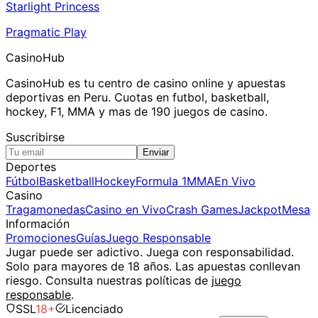
Starlight Princess
Pragmatic Play
CasinoHub
CasinoHub es tu centro de casino online y apuestas
deportivas en Peru. Cuotas en futbol, basketball,
hockey, F1, MMA y mas de 190 juegos de casino.
Suscribirse
Enviar
Deportes
Fútbol
Basketball
Hockey
Formula 1
MMA
En Vivo
Casino
Tragamonedas
Casino en Vivo
Crash Games
Jackpot
Mesa
Información
Promociones
Guías
Juego Responsable
Jugar puede ser adictivo. Juega con responsabilidad.
Solo para mayores de 18 años. Las apuestas conllevan
riesgo. Consulta nuestras políticas de
juego
responsable
.
SSL
18+
Licenciado