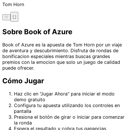
Tom Horn
♡
⛶
Sobre
Book of Azure
Book of Azure es la apuesta de Tom Horn por un viaje
de aventura y descubrimiento. Disfruta de rondas de
bonificacion especiales mientras buscas grandes
premios con la emocion que solo un juego de calidad
puede ofrecer.
Cómo Jugar
Haz clic en "Jugar Ahora" para iniciar el modo
demo gratuito
Configura tu apuesta utilizando los controles en
pantalla
Presiona el botón de girar o iniciar para comenzar
la ronda
Espera el resultado y cobra tus ganancias