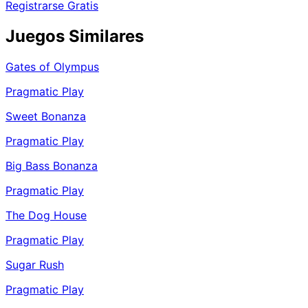
Registrarse Gratis
Juegos Similares
Gates of Olympus
Pragmatic Play
Sweet Bonanza
Pragmatic Play
Big Bass Bonanza
Pragmatic Play
The Dog House
Pragmatic Play
Sugar Rush
Pragmatic Play