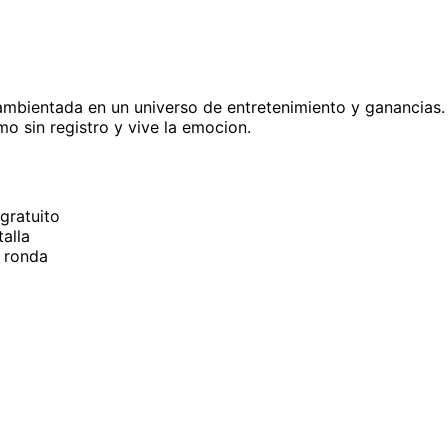
bientada en un universo de entretenimiento y ganancias. D
o sin registro y vive la emocion.
gratuito
alla
a ronda