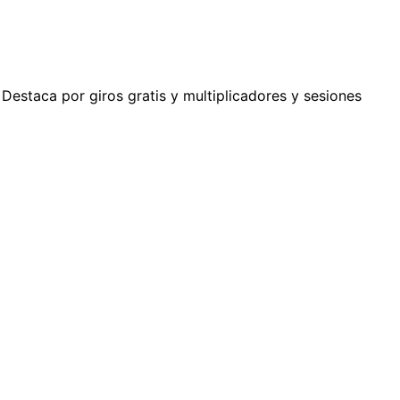
estaca por giros gratis y multiplicadores y sesiones