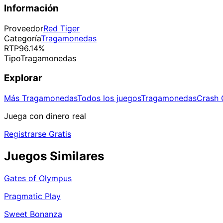
Información
Proveedor
Red Tiger
Categoría
Tragamonedas
RTP
96.14
%
Tipo
Tragamonedas
Explorar
Más
Tragamonedas
Todos los juegos
Tragamonedas
Crash
Juega con dinero real
Registrarse Gratis
Juegos Similares
Gates of Olympus
Pragmatic Play
Sweet Bonanza