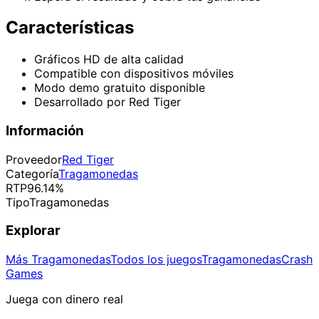
Características
Gráficos HD de alta calidad
Compatible con dispositivos móviles
Modo demo gratuito disponible
Desarrollado por
Red Tiger
Información
Proveedor
Red Tiger
Categoría
Tragamonedas
RTP
96.14
%
Tipo
Tragamonedas
Explorar
Más
Tragamonedas
Todos los juegos
Tragamonedas
Crash
Games
Juega con dinero real