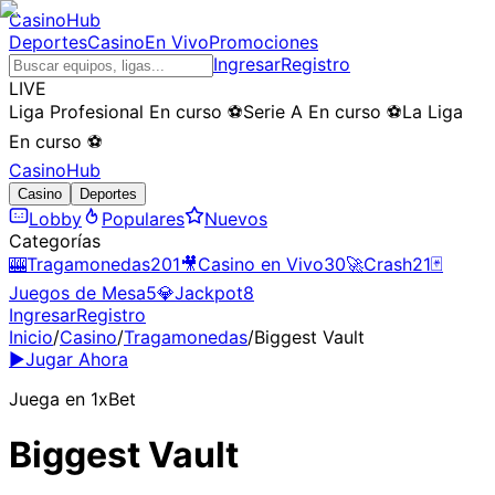
CasinoHub
Deportes
Casino
En Vivo
Promociones
Ingresar
Registro
LIVE
Liga Profesional
En curso
⚽
Serie A
En curso
⚽
La Liga
En curso
⚽
CasinoHub
Casino
Deportes
Lobby
Populares
Nuevos
Categorías
🎰
Tragamonedas
201
🎥
Casino en Vivo
30
🚀
Crash
21
🃏
Juegos de Mesa
5
💎
Jackpot
8
Ingresar
Registro
Inicio
/
Casino
/
Tragamonedas
/
Biggest Vault
▶
Jugar Ahora
Juega en
1xBet
Biggest Vault