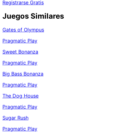
Registrarse Gratis
Juegos Similares
Gates of Olympus
Pragmatic Play
Sweet Bonanza
Pragmatic Play
Big Bass Bonanza
Pragmatic Play
The Dog House
Pragmatic Play
Sugar Rush
Pragmatic Play