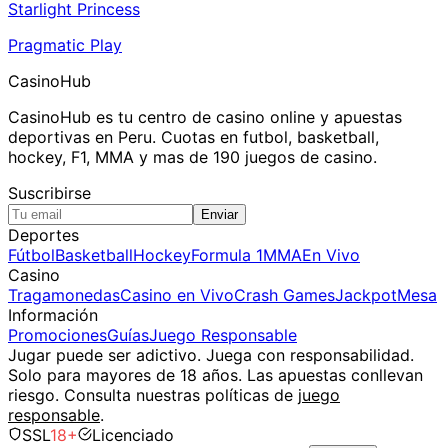
Starlight Princess
Pragmatic Play
CasinoHub
CasinoHub es tu centro de casino online y apuestas
deportivas en Peru. Cuotas en futbol, basketball,
hockey, F1, MMA y mas de 190 juegos de casino.
Suscribirse
Enviar
Deportes
Fútbol
Basketball
Hockey
Formula 1
MMA
En Vivo
Casino
Tragamonedas
Casino en Vivo
Crash Games
Jackpot
Mesa
Información
Promociones
Guías
Juego Responsable
Jugar puede ser adictivo. Juega con responsabilidad.
Solo para mayores de 18 años. Las apuestas conllevan
riesgo. Consulta nuestras políticas de
juego
responsable
.
SSL
18+
Licenciado