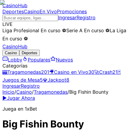
CasinoHub
Deportes
Casino
En Vivo
Promociones
Ingresar
Registro
LIVE
Liga Profesional
En curso
⚽
Serie A
En curso
⚽
La Liga
En curso
⚽
CasinoHub
Casino
Deportes
Lobby
Populares
Nuevos
Categorías
🎰
Tragamonedas
201
🎥
Casino en Vivo
30
🚀
Crash
21
🃏
Juegos de Mesa
5
💎
Jackpot
8
Ingresar
Registro
Inicio
/
Casino
/
Tragamonedas
/
Big Fishin Bounty
▶
Jugar Ahora
Juega en
1xBet
Big Fishin Bounty