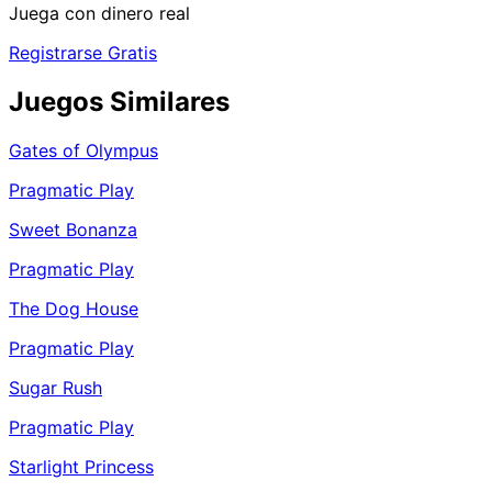
Juega con dinero real
Registrarse Gratis
Juegos Similares
Gates of Olympus
Pragmatic Play
Sweet Bonanza
Pragmatic Play
The Dog House
Pragmatic Play
Sugar Rush
Pragmatic Play
Starlight Princess