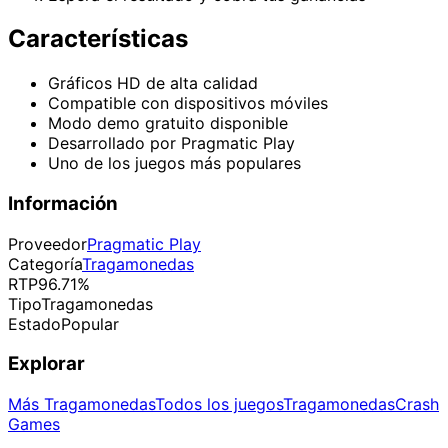
Características
Gráficos HD de alta calidad
Compatible con dispositivos móviles
Modo demo gratuito disponible
Desarrollado por
Pragmatic Play
Uno de los juegos más populares
Información
Proveedor
Pragmatic Play
Categoría
Tragamonedas
RTP
96.71
%
Tipo
Tragamonedas
Estado
Popular
Explorar
Más
Tragamonedas
Todos los juegos
Tragamonedas
Crash
Games