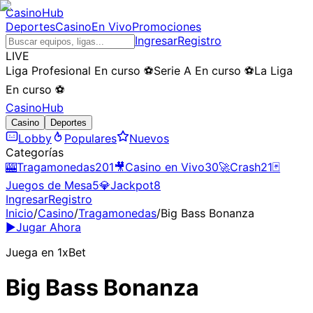
CasinoHub
Deportes
Casino
En Vivo
Promociones
Ingresar
Registro
LIVE
Liga Profesional
En curso
⚽
Serie A
En curso
⚽
La Liga
En curso
⚽
CasinoHub
Casino
Deportes
Lobby
Populares
Nuevos
Categorías
🎰
Tragamonedas
201
🎥
Casino en Vivo
30
🚀
Crash
21
🃏
Juegos de Mesa
5
💎
Jackpot
8
Ingresar
Registro
Inicio
/
Casino
/
Tragamonedas
/
Big Bass Bonanza
▶
Jugar Ahora
Juega en
1xBet
Big Bass Bonanza