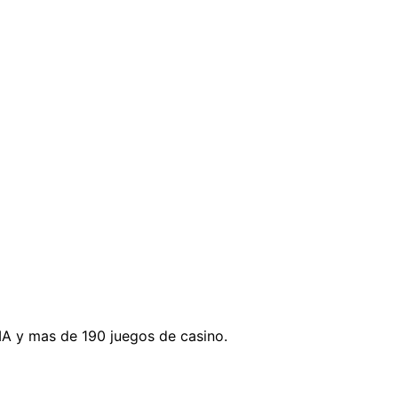
MA y mas de 190 juegos de casino.