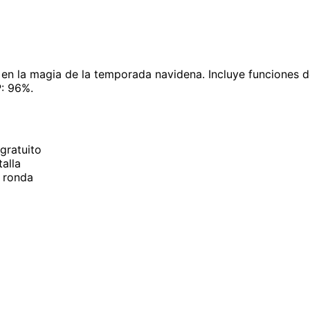
en la magia de la temporada navidena. Incluye funciones d
: 96%.
gratuito
alla
a ronda