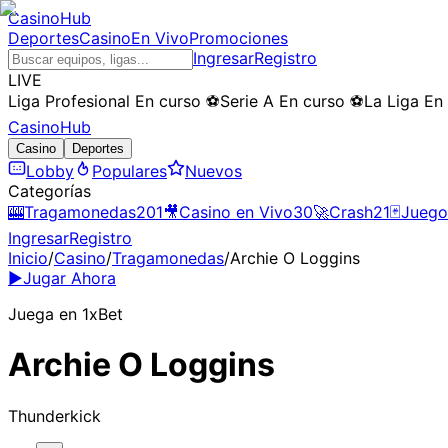
CasinoHub
Deportes
Casino
En Vivo
Promociones
Ingresar
Registro
LIVE
Liga Profesional
En curso
⚽
Serie A
En curso
⚽
La Liga
En
CasinoHub
Casino
Deportes
Lobby
Populares
Nuevos
Categorías
🎰
Tragamonedas
201
🎥
Casino en Vivo
30
🚀
Crash
21
🃏
Juego
Ingresar
Registro
Inicio
/
Casino
/
Tragamonedas
/
Archie O Loggins
▶
Jugar Ahora
Juega en
1xBet
Archie O Loggins
Thunderkick