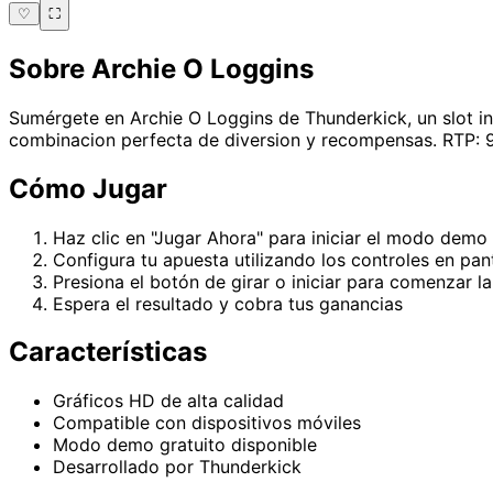
♡
⛶
Sobre
Archie O Loggins
Sumérgete en Archie O Loggins de Thunderkick, un slot in
combinacion perfecta de diversion y recompensas. RTP: 
Cómo Jugar
Haz clic en "Jugar Ahora" para iniciar el modo demo 
Configura tu apuesta utilizando los controles en pant
Presiona el botón de girar o iniciar para comenzar l
Espera el resultado y cobra tus ganancias
Características
Gráficos HD de alta calidad
Compatible con dispositivos móviles
Modo demo gratuito disponible
Desarrollado por
Thunderkick