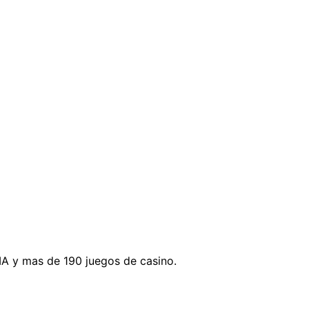
MA y mas de 190 juegos de casino.