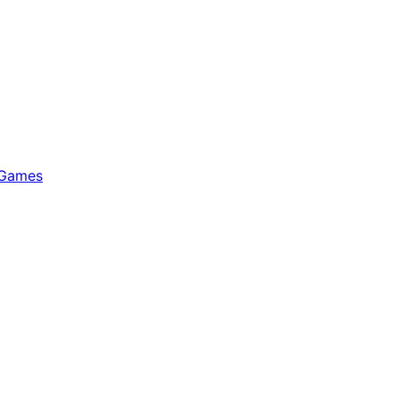
 Games