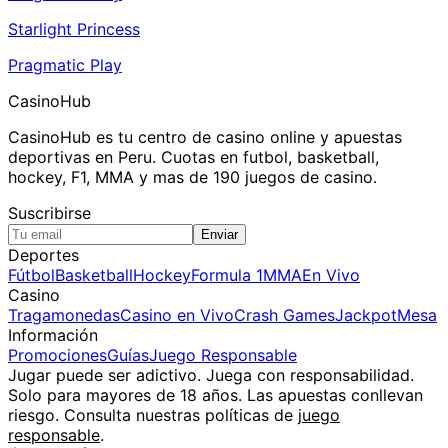
Starlight Princess
Pragmatic Play
CasinoHub
CasinoHub es tu centro de casino online y apuestas
deportivas en Peru. Cuotas en futbol, basketball,
hockey, F1, MMA y mas de 190 juegos de casino.
Suscribirse
Enviar
Deportes
Fútbol
Basketball
Hockey
Formula 1
MMA
En Vivo
Casino
Tragamonedas
Casino en Vivo
Crash Games
Jackpot
Mesa
Información
Promociones
Guías
Juego Responsable
Jugar puede ser adictivo. Juega con responsabilidad.
Solo para mayores de 18 años. Las apuestas conllevan
riesgo. Consulta nuestras políticas de
juego
responsable
.