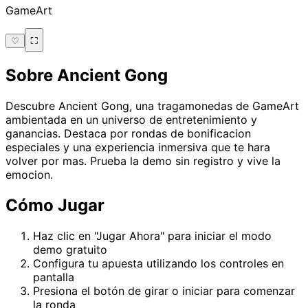
GameArt
♡
⛶
Sobre
Ancient Gong
Descubre Ancient Gong, una tragamonedas de GameArt
ambientada en un universo de entretenimiento y
ganancias. Destaca por rondas de bonificacion
especiales y una experiencia inmersiva que te hara
volver por mas. Prueba la demo sin registro y vive la
emocion.
Cómo Jugar
Haz clic en "Jugar Ahora" para iniciar el modo
demo gratuito
Configura tu apuesta utilizando los controles en
pantalla
Presiona el botón de girar o iniciar para comenzar
la ronda