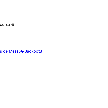
 curso
⚽
s de Mesa
5
💎
Jackpot
8