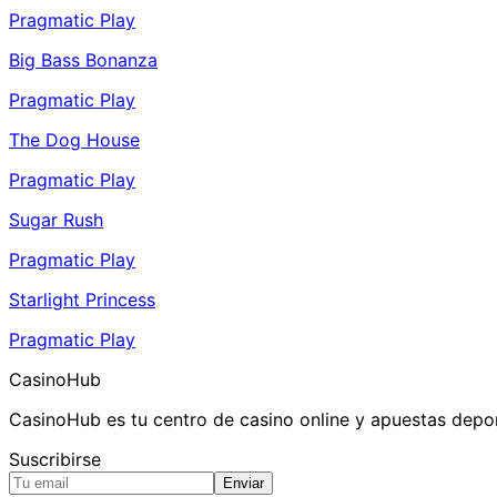
Pragmatic Play
Big Bass Bonanza
Pragmatic Play
The Dog House
Pragmatic Play
Sugar Rush
Pragmatic Play
Starlight Princess
Pragmatic Play
CasinoHub
CasinoHub es tu centro de casino online y apuestas depor
Suscribirse
Enviar