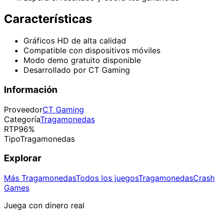
Características
Gráficos HD de alta calidad
Compatible con dispositivos móviles
Modo demo gratuito disponible
Desarrollado por
CT Gaming
Información
Proveedor
CT Gaming
Categoría
Tragamonedas
RTP
96
%
Tipo
Tragamonedas
Explorar
Más
Tragamonedas
Todos los juegos
Tragamonedas
Crash
Games
Juega con dinero real