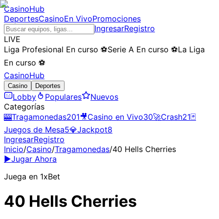
CasinoHub
Deportes
Casino
En Vivo
Promociones
Ingresar
Registro
LIVE
Liga Profesional
En curso
⚽
Serie A
En curso
⚽
La Liga
En curso
⚽
CasinoHub
Casino
Deportes
Lobby
Populares
Nuevos
Categorías
🎰
Tragamonedas
201
🎥
Casino en Vivo
30
🚀
Crash
21
🃏
Juegos de Mesa
5
💎
Jackpot
8
Ingresar
Registro
Inicio
/
Casino
/
Tragamonedas
/
40 Hells Cherries
▶
Jugar Ahora
Juega en
1xBet
40 Hells Cherries