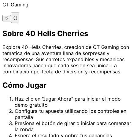
CT Gaming
♡
⛶
Sobre
40 Hells Cherries
Explora 40 Hells Cherries, creacion de CT Gaming con
tematica de una aventura llena de sorpresas y
recompensas. Sus carretes expandibles y mecanicas
innovadoras hacen que cada sesion sea unica. La
combinacion perfecta de diversion y recompensas.
Cómo Jugar
Haz clic en "Jugar Ahora" para iniciar el modo
demo gratuito
Configura tu apuesta utilizando los controles en
pantalla
Presiona el botón de girar o iniciar para comenzar
la ronda
Espera el resultado y cobra tus ganancias