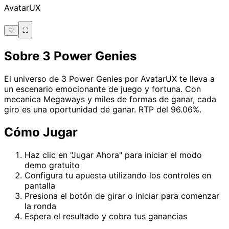
AvatarUX
♡
⛶
Sobre
3 Power Genies
El universo de 3 Power Genies por AvatarUX te lleva a
un escenario emocionante de juego y fortuna. Con
mecanica Megaways y miles de formas de ganar, cada
giro es una oportunidad de ganar. RTP del 96.06%.
Cómo Jugar
Haz clic en "Jugar Ahora" para iniciar el modo
demo gratuito
Configura tu apuesta utilizando los controles en
pantalla
Presiona el botón de girar o iniciar para comenzar
la ronda
Espera el resultado y cobra tus ganancias