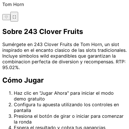
Tom Horn
♡
⛶
Sobre
243 Clover Fruits
Sumérgete en 243 Clover Fruits de Tom Horn, un slot
inspirado en el encanto clasico de las slots tradicionales.
Incluye simbolos wild expandibles que garantizan la
combinacion perfecta de diversion y recompensas. RTP:
95.02%.
Cómo Jugar
Haz clic en "Jugar Ahora" para iniciar el modo
demo gratuito
Configura tu apuesta utilizando los controles en
pantalla
Presiona el botón de girar o iniciar para comenzar
la ronda
Espera el resultado y cobra tus ganancias