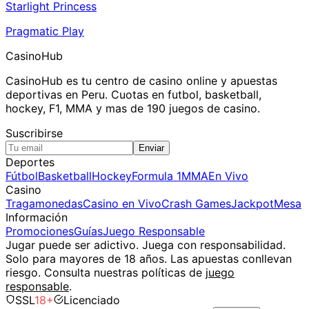
Starlight Princess
Pragmatic Play
CasinoHub
CasinoHub es tu centro de casino online y apuestas
deportivas en Peru. Cuotas en futbol, basketball,
hockey, F1, MMA y mas de 190 juegos de casino.
Suscribirse
Enviar
Deportes
Fútbol
Basketball
Hockey
Formula 1
MMA
En Vivo
Casino
Tragamonedas
Casino en Vivo
Crash Games
Jackpot
Mesa
Información
Promociones
Guías
Juego Responsable
Jugar puede ser adictivo. Juega con responsabilidad.
Solo para mayores de 18 años. Las apuestas conllevan
riesgo. Consulta nuestras políticas de
juego
responsable
.
SSL
18+
Licenciado