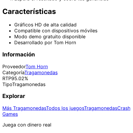
Características
Gráficos HD de alta calidad
Compatible con dispositivos móviles
Modo demo gratuito disponible
Desarrollado por
Tom Horn
Información
Proveedor
Tom Horn
Categoría
Tragamonedas
RTP
95.02
%
Tipo
Tragamonedas
Explorar
Más
Tragamonedas
Todos los juegos
Tragamonedas
Crash
Games
Juega con dinero real