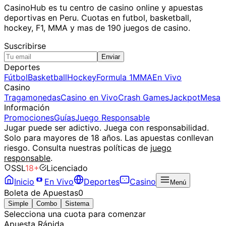
CasinoHub es tu centro de casino online y apuestas
deportivas en Peru. Cuotas en futbol, basketball,
hockey, F1, MMA y mas de 190 juegos de casino.
Suscribirse
Enviar
Deportes
Fútbol
Basketball
Hockey
Formula 1
MMA
En Vivo
Casino
Tragamonedas
Casino en Vivo
Crash Games
Jackpot
Mesa
Información
Promociones
Guías
Juego Responsable
Jugar puede ser adictivo. Juega con responsabilidad.
Solo para mayores de 18 años. Las apuestas conllevan
riesgo. Consulta nuestras políticas de
juego
responsable
.
SSL
18+
Licenciado
Inicio
En Vivo
Deportes
Casino
Menú
Boleta de Apuestas
0
Simple
Combo
Sistema
Selecciona una cuota para comenzar
Apuesta Rápida