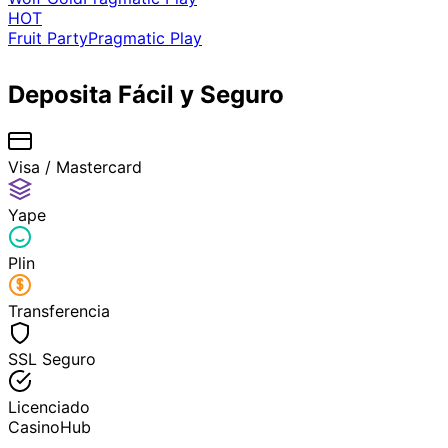
HOT
Fruit Party
Pragmatic Play
Deposita Fácil y Seguro
Visa / Mastercard
Yape
Plin
Transferencia
SSL Seguro
Licenciado
CasinoHub