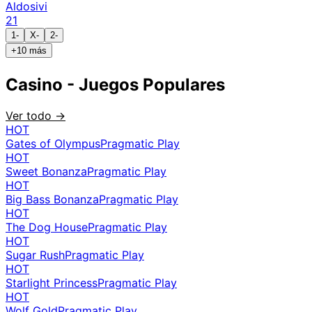
Aldosivi
2
1
1
-
X
-
2
-
+10 más
Casino - Juegos Populares
Ver todo →
HOT
Gates of Olympus
Pragmatic Play
HOT
Sweet Bonanza
Pragmatic Play
HOT
Big Bass Bonanza
Pragmatic Play
HOT
The Dog House
Pragmatic Play
HOT
Sugar Rush
Pragmatic Play
HOT
Starlight Princess
Pragmatic Play
HOT
Wolf Gold
Pragmatic Play