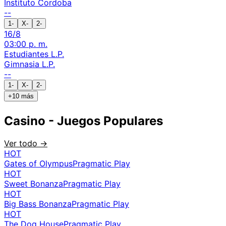
Instituto Cordoba
-
-
1
-
X
-
2
-
16/8
03:00 p. m.
Estudiantes L.P.
Gimnasia L.P.
-
-
1
-
X
-
2
-
+10 más
Casino - Juegos Populares
Ver todo →
HOT
Gates of Olympus
Pragmatic Play
HOT
Sweet Bonanza
Pragmatic Play
HOT
Big Bass Bonanza
Pragmatic Play
HOT
The Dog House
Pragmatic Play