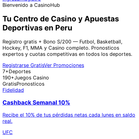
Bienvenido a CasinoHub
Tu Centro de Casino y Apuestas
Deportivas en Peru
Registro gratis + Bono S/200 — Futbol, Basketball,
Hockey, F1, MMA y Casino completo. Pronosticos
expertos y cuotas competitivas en todos los deportes.
Registrarse Gratis
Ver Promociones
7+
Deportes
190+
Juegos Casino
Gratis
Pronosticos
Fidelidad
Cashback Semanal 10%
Recibe el 10% de tus pérdidas netas cada lunes en saldo
real.
UFC