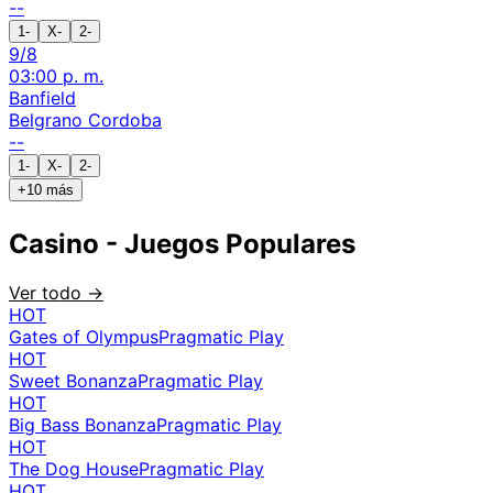
-
-
1
-
X
-
2
-
9/8
03:00 p. m.
Banfield
Belgrano Cordoba
-
-
1
-
X
-
2
-
+10 más
Casino - Juegos Populares
Ver todo →
HOT
Gates of Olympus
Pragmatic Play
HOT
Sweet Bonanza
Pragmatic Play
HOT
Big Bass Bonanza
Pragmatic Play
HOT
The Dog House
Pragmatic Play
HOT