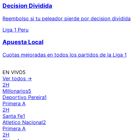
Decision Dividida
Reembolso si tu peleador pierde por decision dividida
Liga 1 Peru
Apuesta Local
Cuotas mejoradas en todos los partidos de la Liga 1
EN VIVO
5
Ver todos →
2H
Millonarios
5
Deportivo Pereira
1
Primera A
2H
Santa Fe
1
Atletico Nacional
2
Primera A
2H