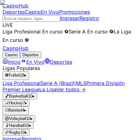
CasinoHub
Deportes
Casino
En Vivo
Promociones
Ingresar
Registro
LIVE
Liga Profesional
En curso
⚽
Serie A
En curso
⚽
La Liga
En curso
⚽
CasinoHub
Casino
Deportes
Inicio
En Vivo
Deportes
Ligas Populares
⚽
Futbol
18
▸
Liga Profesional
Serie A (Brazil)
MLS
Primera División
Premier League
La Liga
Ver todos →
🏀
Basketball
10
▸
🏒
Hockey
7
▸
⚾
Beisbol
4
▸
🏐
Volleyball
10
▸
🤾
Handball
10
▸
🏉
Rugby
10
▸
Ingresar
Registro